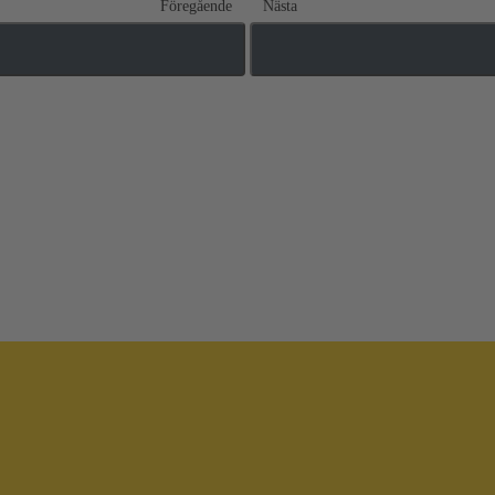
Föregående
Nästa