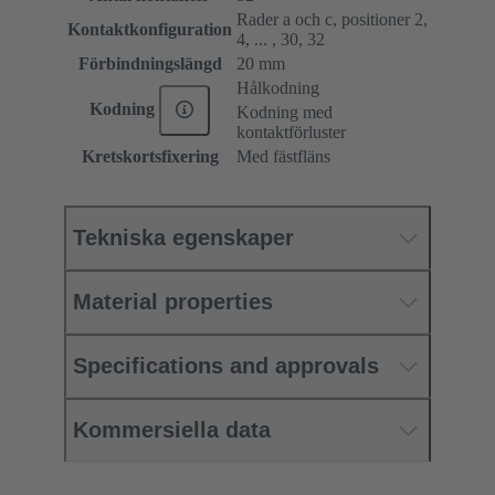
Rader a och c, positioner 2,
Kontaktkonfiguration
4, ... , 30, 32
Förbindningslängd
20 mm
Hålkodning
Kodning
Kodning med
kontaktförluster
Kretskortsfixering
Med fästfläns
Tekniska egenskaper
Material properties
Specifications and approvals
Kommersiella data