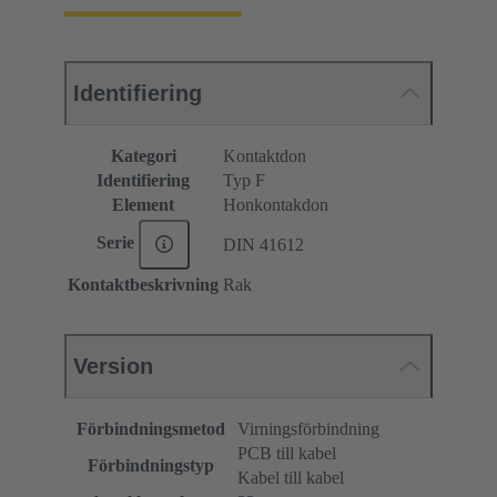
Identifiering
Kategori
Kontaktdon
Identifiering
Typ F
Element
Honkontakdon
Serie
DIN 41612
Kontaktbeskrivning
Rak
Version
Förbindningsmetod
Virningsförbindning
PCB till kabel
Förbindningstyp
Kabel till kabel