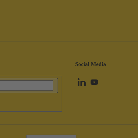
Social Media