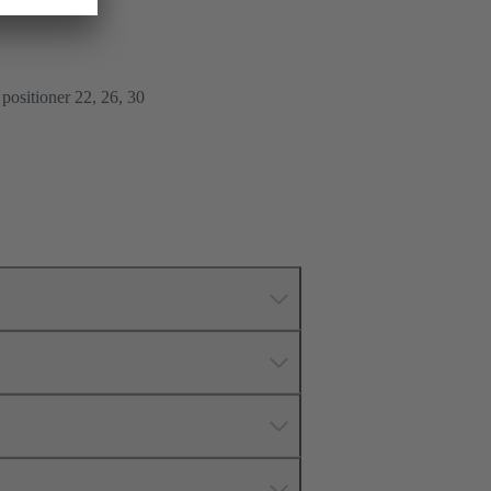
, positioner 22, 26, 30