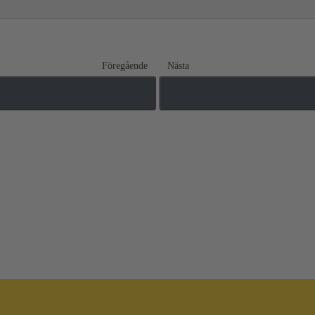
Föregående
Nästa