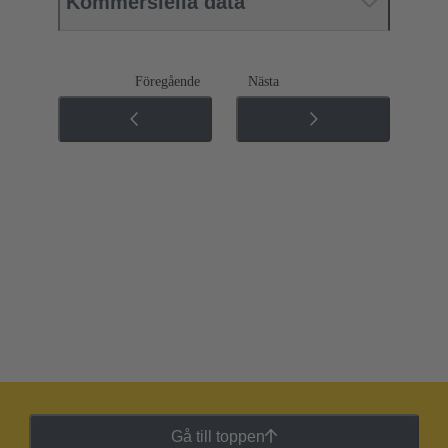
Kommersiella data
Föregående
Nästa
Gå till toppen