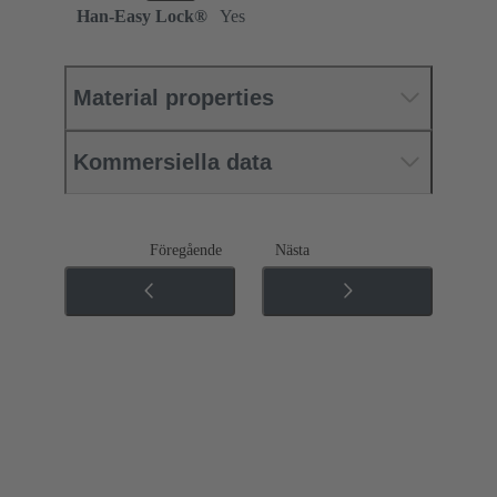
Han-Easy Lock®
Yes
Material properties
Kommersiella data
Föregående
Nästa