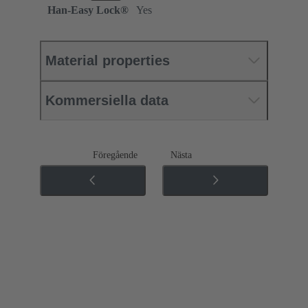
Han-Easy Lock®
Yes
Material properties
Kommersiella data
Föregående
Nästa