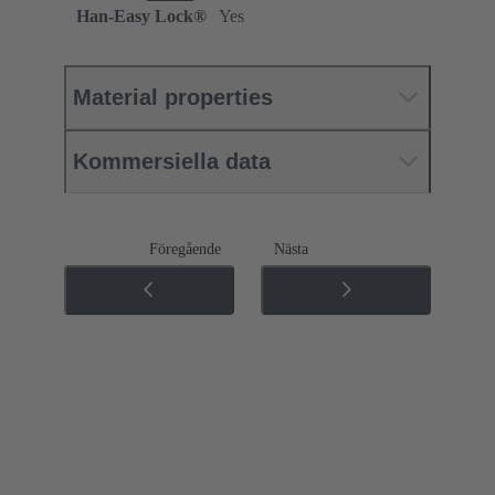
Han-Easy Lock®
Yes
Material properties
Kommersiella data
Föregående
Nästa