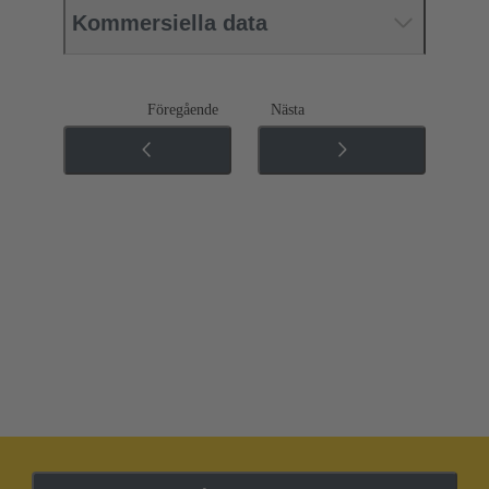
Kommersiella data
Föregående
Nästa