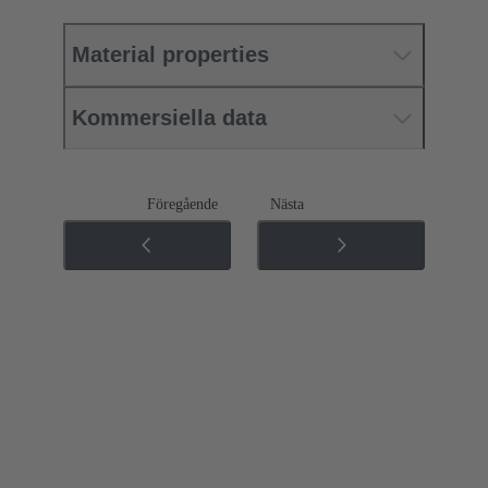
Material properties
Kommersiella data
Föregående
Nästa