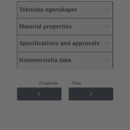
Tekniska egenskaper
Material properties
Specifications and approvals
Kommersiella data
Föregående
Nästa