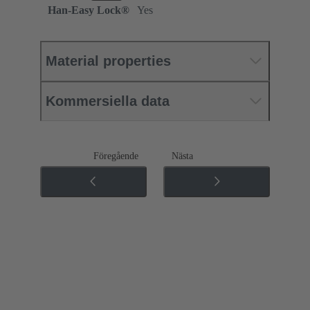
Han-Easy Lock®
Yes
Material properties
Kommersiella data
Föregående
Nästa