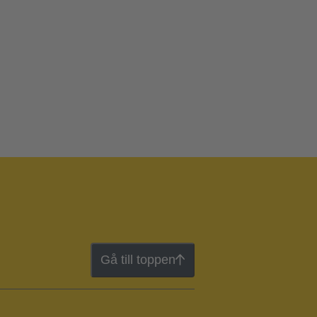
Gå till toppen