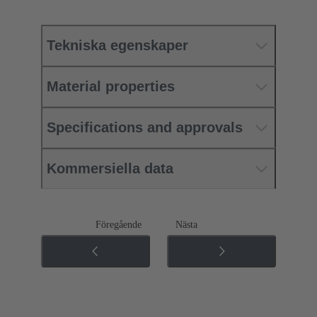
Tekniska egenskaper
Material properties
Specifications and approvals
Kommersiella data
Föregående
Nästa