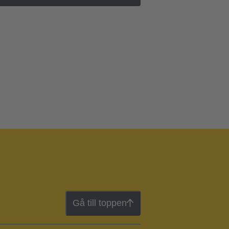
Gå till toppen