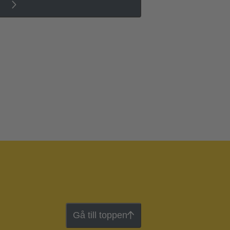
Gå till toppen