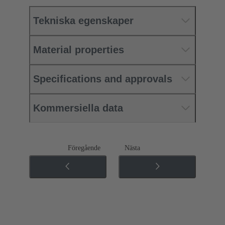
Tekniska egenskaper
Material properties
Specifications and approvals
Kommersiella data
Föregående
Nästa