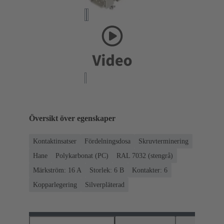
Översikt över egenskaper
Kontaktinsatser
Fördelningsdosa
Skruvterminering
Hane
Polykarbonat (PC)
RAL 7032 (stengrå)
Märkström: ‌16 A
Storlek: 6 B
Kontakter: 6
Kopparlegering
Silverpläterad