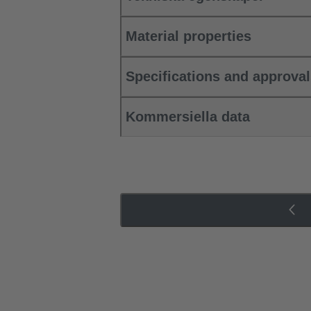
Material properties
Specifications and approva
Kommersiella data