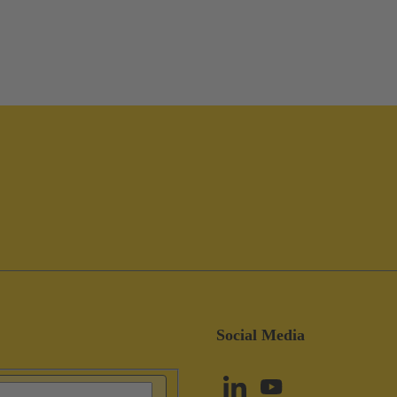
Social Media