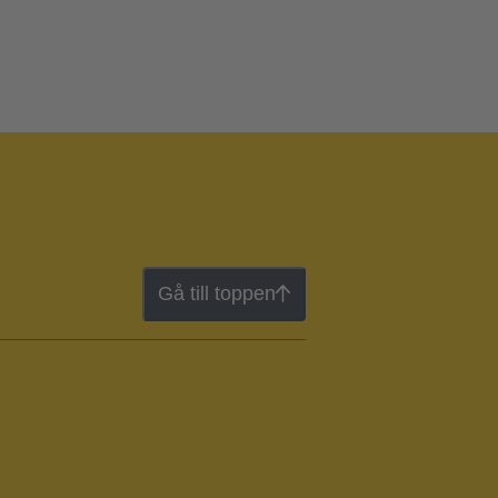
Gå till toppen