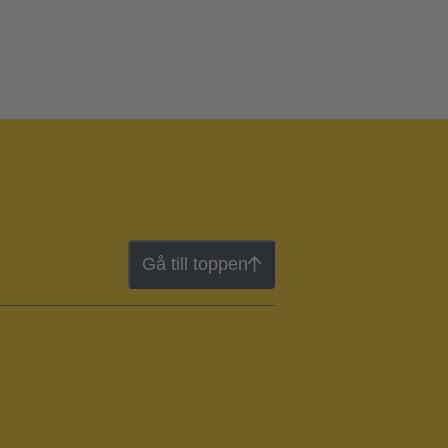
Gå till toppen