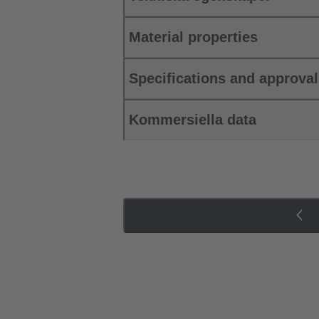
Material properties
Specifications and approva
Kommersiella data