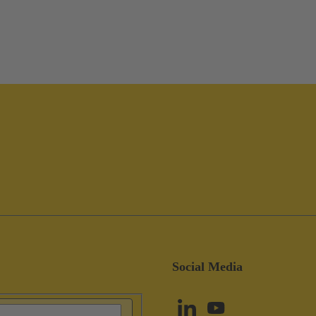
Social Media