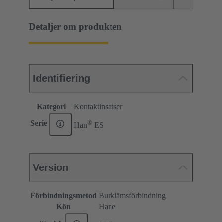
Detaljer om produkten
Identifiering
Kategori
Kontaktinsatser
®
Serie
Han
ES
Version
Förbindningsmetod
Burklämsförbindning
Kön
Hane