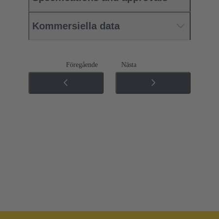
Kommersiella data
Föregående
Nästa