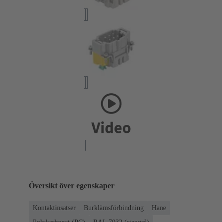
Översikt över egenskaper
Kontaktinsatser
Burklämsförbindning
Hane