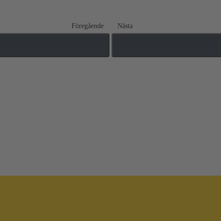
Föregående
Nästa