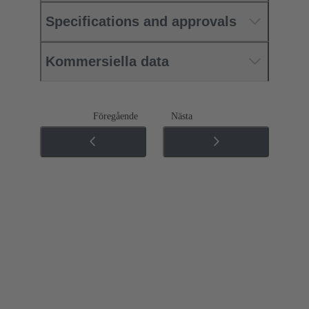
Specifications and approvals
Kommersiella data
Föregående
Nästa