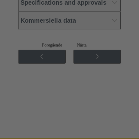
Specifications and approvals
Kommersiella data
Föregående
Nästa