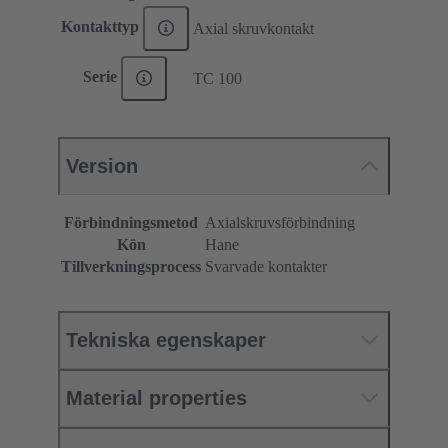
Kontakttyp
Axial skruvkontakt
Serie
TC 100
Version
Förbindningsmetod
Axialskruvsförbindning
Kön
Hane
Tillverkningsprocess
Svarvade kontakter
Tekniska egenskaper
Material properties