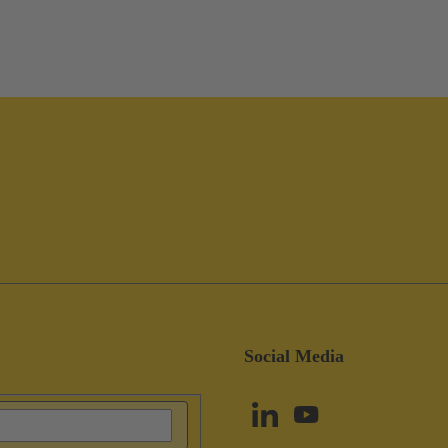
Social Media