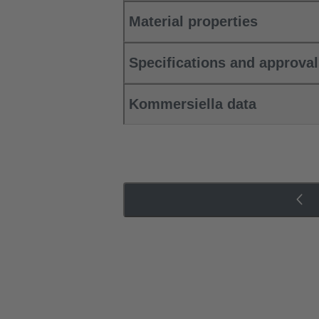
Material properties
Specifications and approva
Kommersiella data