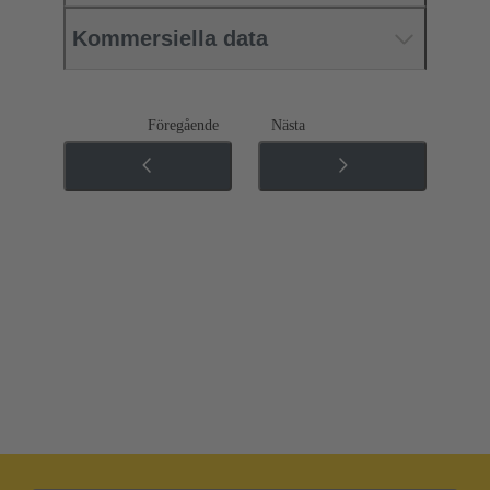
Kommersiella data
Föregående
Nästa