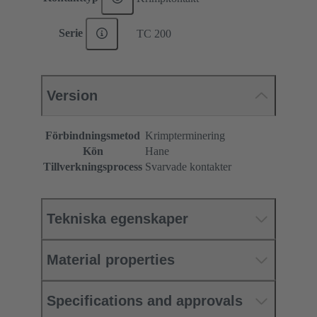
Serie
TC 200
Version
Förbindningsmetod
Krimpterminering
Kön
Hane
Tillverkningsprocess
Svarvade kontakter
Tekniska egenskaper
Material properties
Specifications and approvals