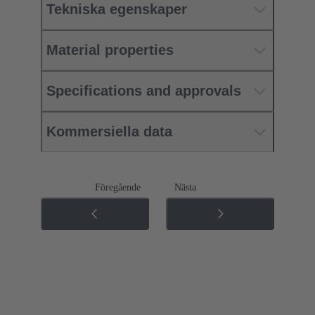
Tekniska egenskaper
Material properties
Specifications and approvals
Kommersiella data
Föregående
Nästa