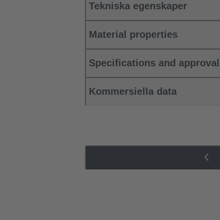
Tekniska egenskaper
Material properties
Specifications and approva
Kommersiella data