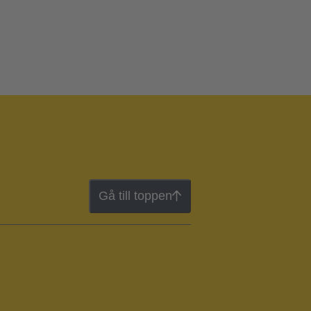
Gå till toppen