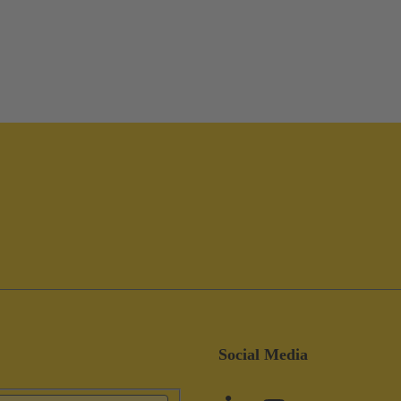
Social Media