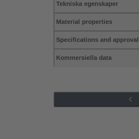
Tekniska egenskaper
Material properties
Specifications and approva
Kommersiella data