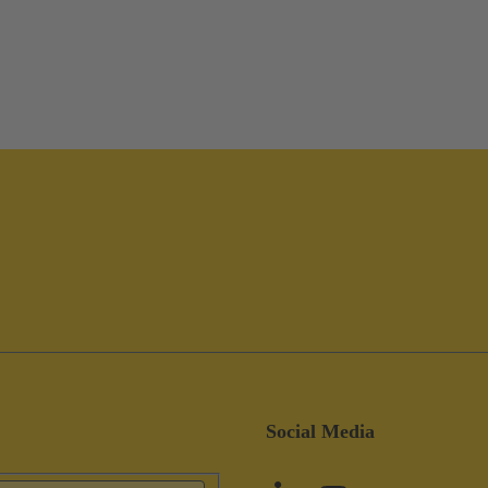
Social Media