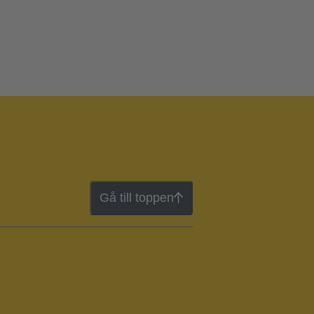
Gå till toppen