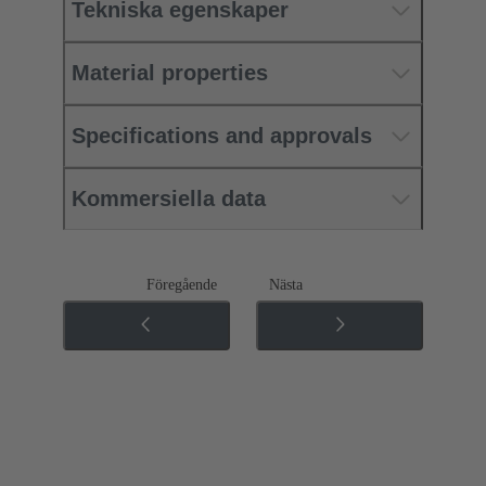
Tekniska egenskaper
Material properties
Specifications and approvals
Kommersiella data
Föregående
Nästa