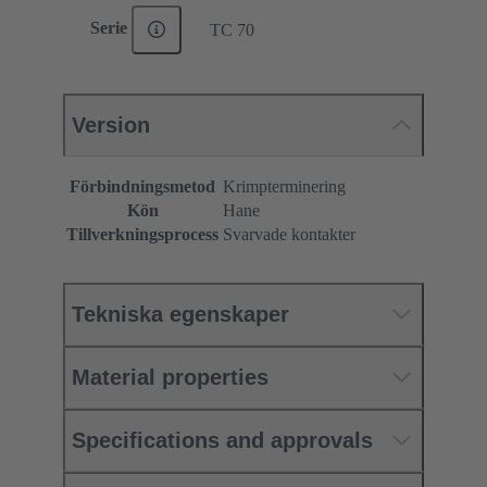
Serie
TC 70
Version
Förbindningsmetod
Krimpterminering
Kön
Hane
Tillverkningsprocess
Svarvade kontakter
Tekniska egenskaper
Material properties
Specifications and approvals