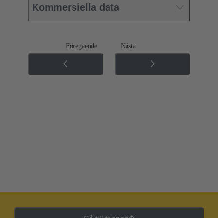
Kommersiella data
Föregående
Nästa