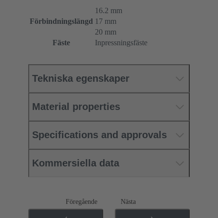
16.2 mm
Förbindningslängd
17 mm
20 mm
Fäste
Inpressningsfäste
Tekniska egenskaper
Material properties
Specifications and approvals
Kommersiella data
Föregående
Nästa