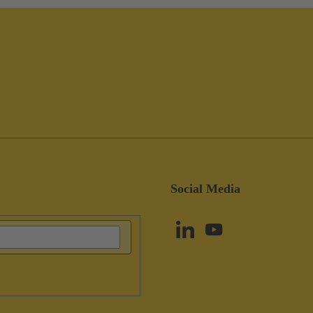
Social Media