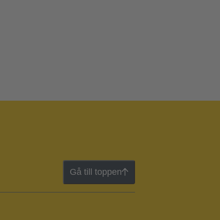
Gå till toppen