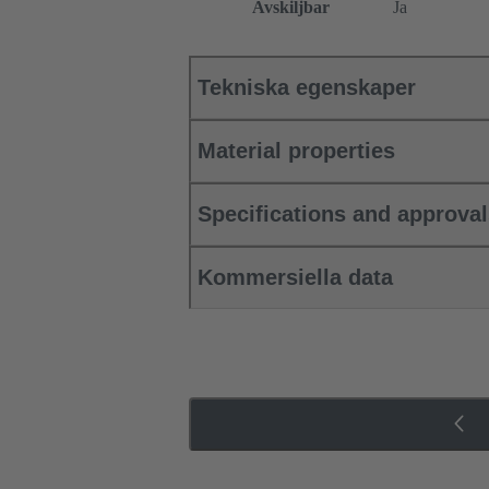
Avskiljbar
Ja
Tekniska egenskaper
Material properties
Specifications and approva
Kommersiella data