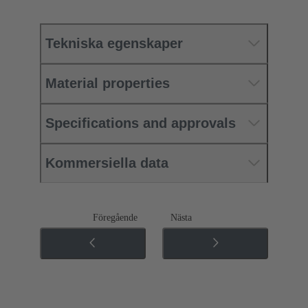
Tekniska egenskaper
Material properties
Specifications and approvals
Kommersiella data
Föregående
Nästa