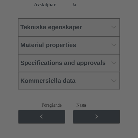
Avskiljbar
Ja
Tekniska egenskaper
Material properties
Specifications and approvals
Kommersiella data
Föregående
Nästa