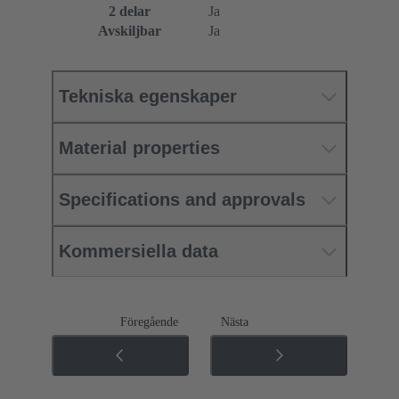
2 delar
Ja
Avskiljbar
Ja
Tekniska egenskaper
Material properties
Specifications and approvals
Kommersiella data
Föregående
Nästa