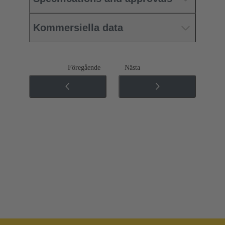
Kommersiella data
Föregående
Nästa