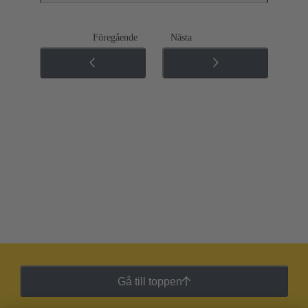
Föregående
Nästa
Gå till toppen