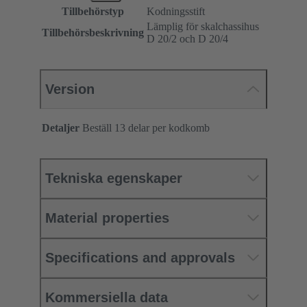
Tillbehörstyp
Kodningsstift
Lämplig för skalchassihus
Tillbehörsbeskrivning
D 20/2 och D 20/4
Version
Detaljer
Beställ 13 delar per kodkomb
Tekniska egenskaper
Material properties
Specifications and approvals
Kommersiella data