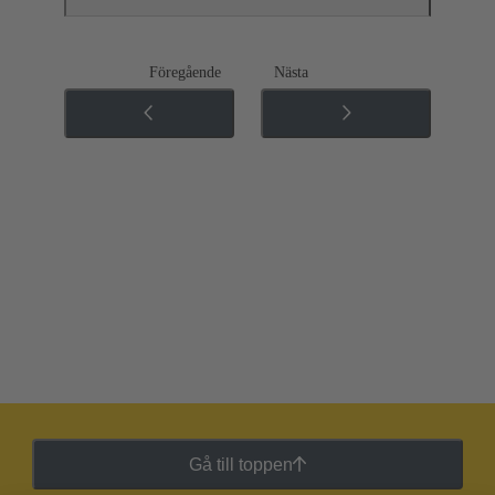
Föregående
Nästa
Gå till toppen