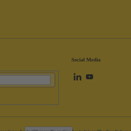
Social Media