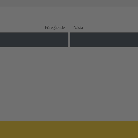
Föregående
Nästa