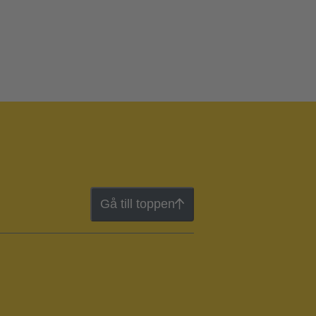
Gå till toppen