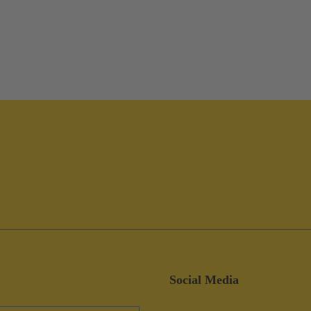
Social Media