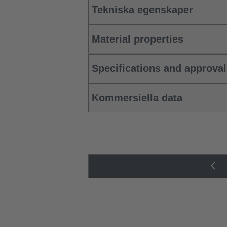
Tekniska egenskaper
Material properties
Specifications and approva
Kommersiella data