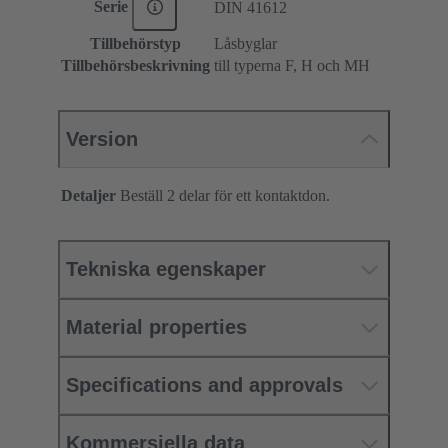
Serie
DIN 41612
Tillbehörstyp
Låsbyglar
Tillbehörsbeskrivning
till typerna F, H och MH
Version
Detaljer
Beställ 2 delar för ett kontaktdon.
Tekniska egenskaper
Material properties
Specifications and approvals
Kommersiella data