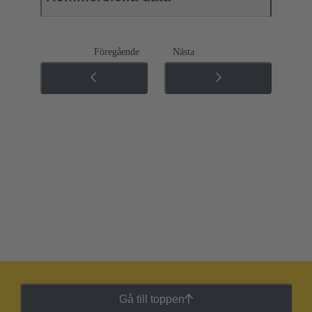
Föregående
Nästa
Gå till toppen