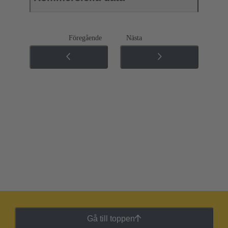
Föregående
Nästa
Gå till toppen