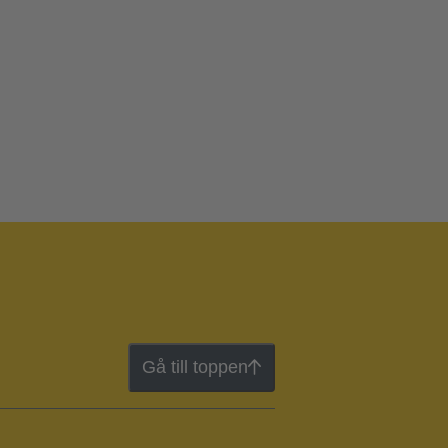
Gå till toppen