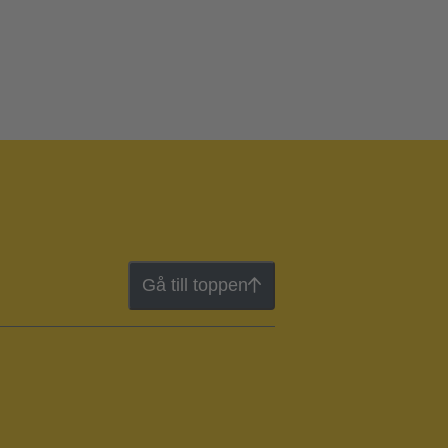
Gå till toppen