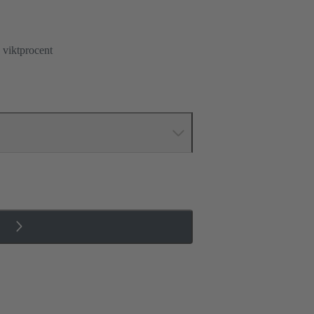
 viktprocent