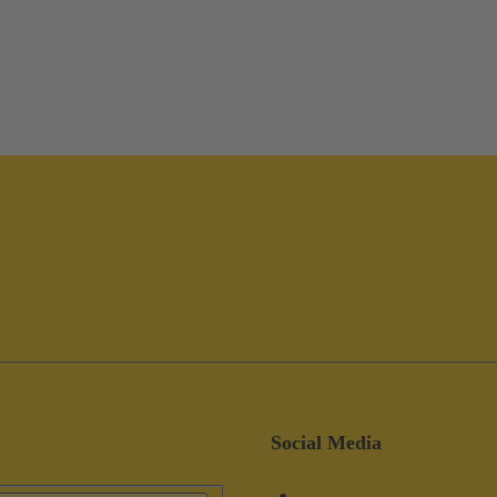
Social Media