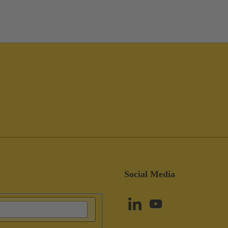
Social Media