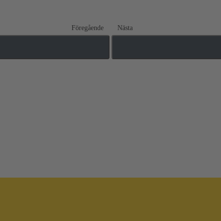
Föregående
Nästa