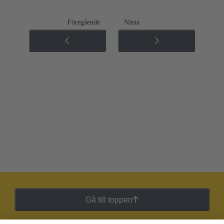
Föregående
Nästa
Gå till toppen